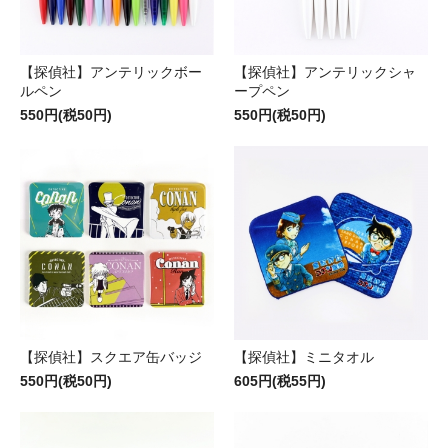
【探偵社】アンテリックボー
【探偵社】アンテリックシャ
ルペン
ープペン
550円(税50円)
550円(税50円)
【探偵社】スクエア缶バッジ
【探偵社】ミニタオル
550円(税50円)
605円(税55円)