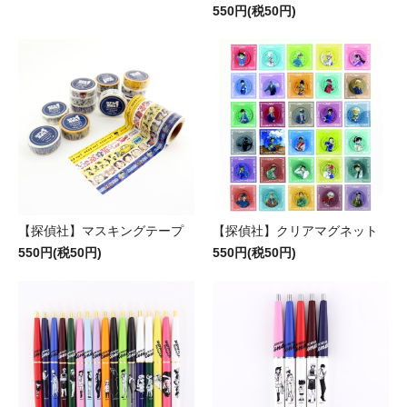
550円(税50円)
【探偵社】マスキングテープ
【探偵社】クリアマグネット
550円(税50円)
550円(税50円)