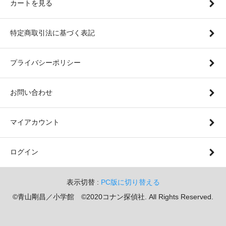
カートを見る
特定商取引法に基づく表記
プライバシーポリシー
お問い合わせ
マイアカウント
ログイン
表示切替 :
PC版に切り替える
©青山剛昌／小学館 ©2020コナン探偵社. All Rights Reserved.