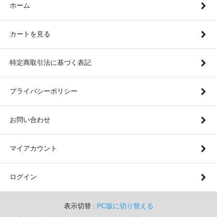
ホーム
カートを見る
特定商取引法に基づく表記
プライバシーポリシー
お問い合わせ
マイアカウント
ログイン
表示切替 :
PC版に切り替える