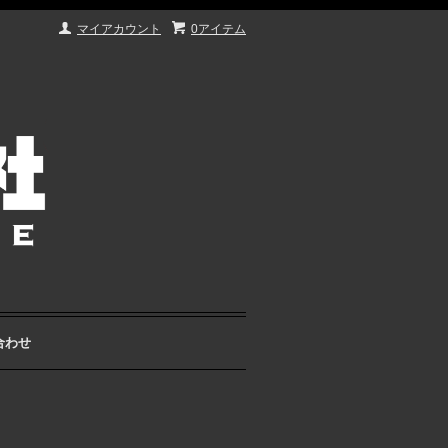
マイアカウント
0アイテム
合わせ