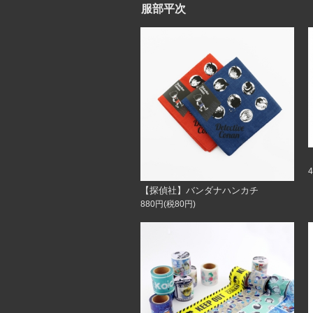
服部平次
【探偵社】バンダナハンカチ
880円(税80円)