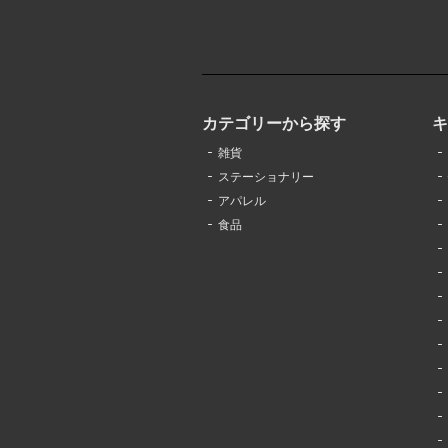
カテゴリーから探す
雑貨
ステーショナリー
アパレル
食品