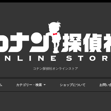
コナン探偵社オンラインストア
ム
カテゴリー・検索
ショップについて
お問い