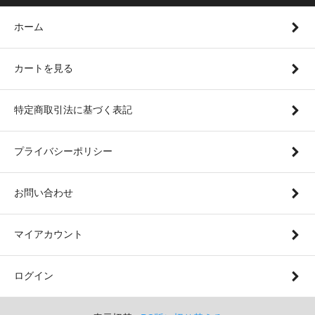
ホーム
カートを見る
特定商取引法に基づく表記
プライバシーポリシー
お問い合わせ
マイアカウント
ログイン