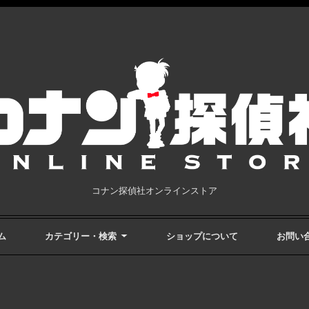
コナン探偵社オンラインストア
ム
カテゴリー・検索
ショップについて
お問い