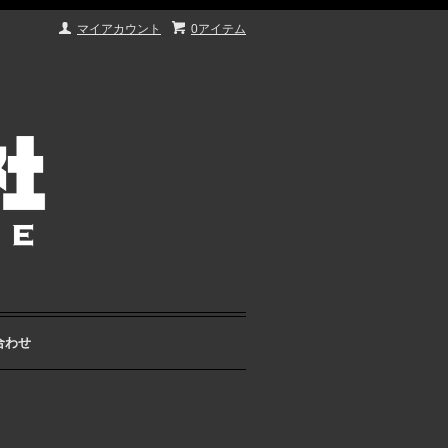
マイアカウント
0アイテム
合わせ