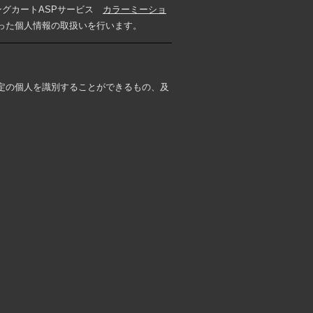
ングカートASPサービス
カラーミーショ
った個人情報の取扱いを行います。
定の個人を識別することができるもの、及