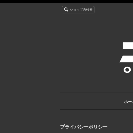
ショップ内検索
ホー
プライバシーポリシー