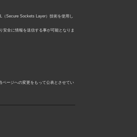
e Sockets Layer）技術を使用し
より安全に情報を送信する事が可能となりま
当ページへの変更をもって公表とさせてい