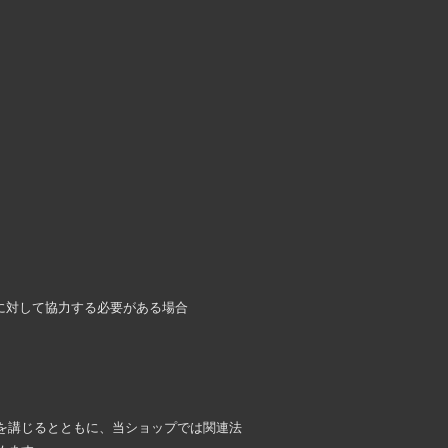
に対して協力する必要がある場合
を講じるとともに、当ショップでは関連法