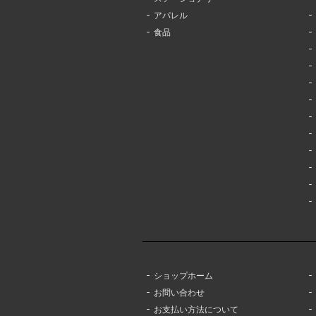
アパレル
食品
ショップホーム
お問い合わせ
お支払い方法について