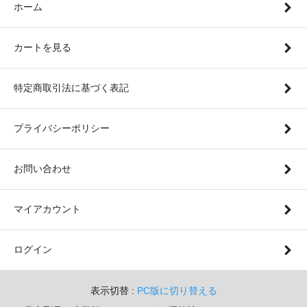
ホーム
カートを見る
特定商取引法に基づく表記
プライバシーポリシー
お問い合わせ
マイアカウント
ログイン
表示切替 :
PC版に切り替える