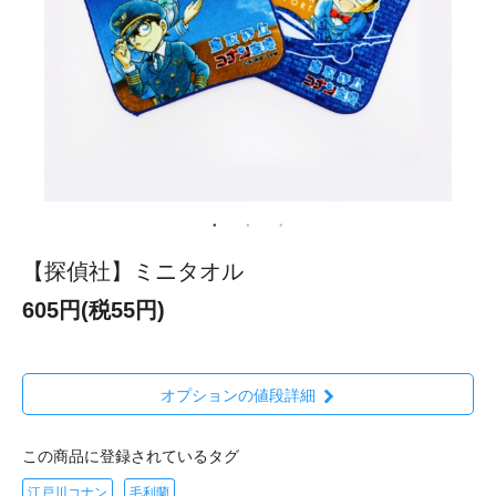
【探偵社】ミニタオル
605円(税55円)
オプションの値段詳細
この商品に登録されているタグ
江戸川コナン
毛利蘭