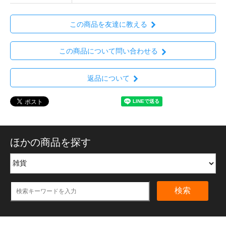
この商品を友達に教える
この商品について問い合わせる
返品について
ほかの商品を探す
検索