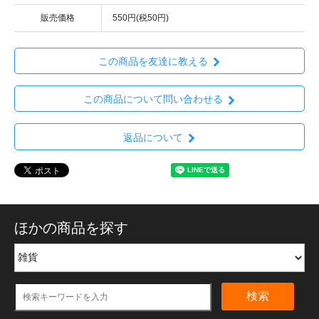
販売価格
550円(税50円)
この商品を友達に教える
この商品について問い合わせる
返品について
ほかの商品を探す
検索