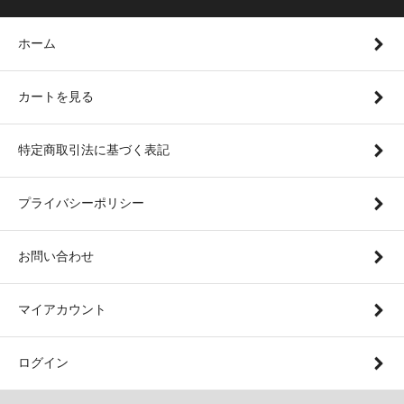
ホーム
カートを見る
特定商取引法に基づく表記
プライバシーポリシー
お問い合わせ
マイアカウント
ログイン