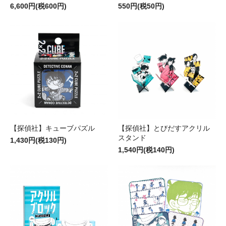
6,600円(税600円)
550円(税50円)
【探偵社】キューブパズル
【探偵社】とびだすアクリル
スタンド
1,430円(税130円)
1,540円(税140円)