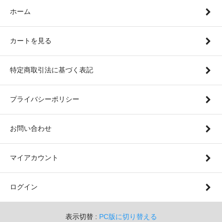
ホーム
カートを見る
特定商取引法に基づく表記
プライバシーポリシー
お問い合わせ
マイアカウント
ログイン
表示切替 :
PC版に切り替える